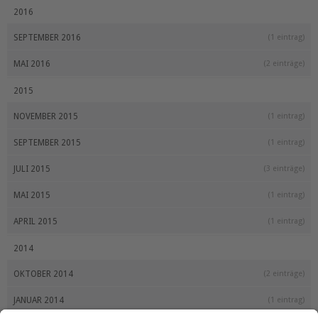
2016
SEPTEMBER 2016
(1 eintrag)
MAI 2016
(2 einträge)
2015
NOVEMBER 2015
(1 eintrag)
SEPTEMBER 2015
(1 eintrag)
JULI 2015
(3 einträge)
MAI 2015
(1 eintrag)
APRIL 2015
(1 eintrag)
2014
OKTOBER 2014
(2 einträge)
JANUAR 2014
(1 eintrag)