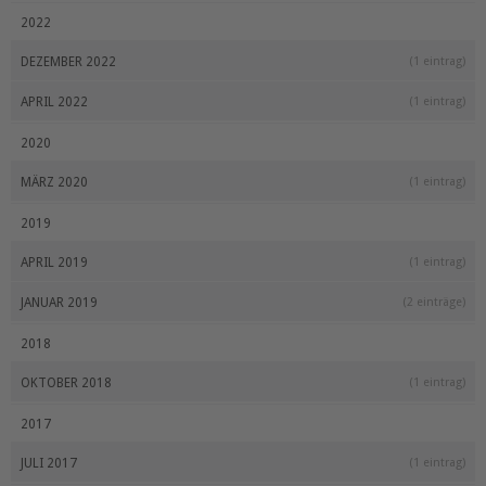
2022
DEZEMBER 2022
(1 eintrag)
APRIL 2022
(1 eintrag)
2020
MÄRZ 2020
(1 eintrag)
2019
APRIL 2019
(1 eintrag)
JANUAR 2019
(2 einträge)
2018
OKTOBER 2018
(1 eintrag)
2017
JULI 2017
(1 eintrag)