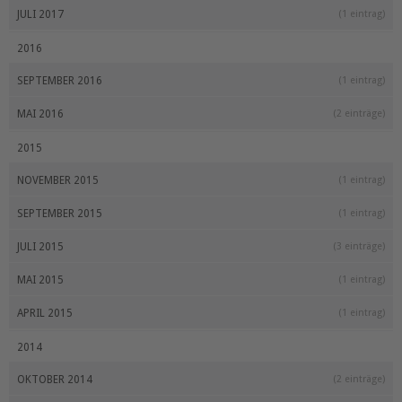
JULI 2017
(1 eintrag)
2016
SEPTEMBER 2016
(1 eintrag)
MAI 2016
(2 einträge)
2015
NOVEMBER 2015
(1 eintrag)
SEPTEMBER 2015
(1 eintrag)
JULI 2015
(3 einträge)
MAI 2015
(1 eintrag)
APRIL 2015
(1 eintrag)
2014
OKTOBER 2014
(2 einträge)