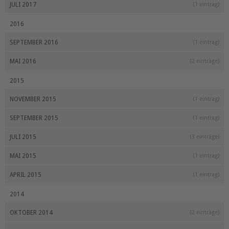
JULI 2017
(1 eintrag)
2016
SEPTEMBER 2016
(1 eintrag)
MAI 2016
(2 einträge)
2015
NOVEMBER 2015
(1 eintrag)
SEPTEMBER 2015
(1 eintrag)
JULI 2015
(3 einträge)
MAI 2015
(1 eintrag)
APRIL 2015
(1 eintrag)
2014
OKTOBER 2014
(2 einträge)