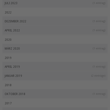
JULI 2023
(1 eintrag)
2022
DEZEMBER 2022
(1 eintrag)
APRIL 2022
(1 eintrag)
2020
MÄRZ 2020
(1 eintrag)
2019
APRIL 2019
(1 eintrag)
JANUAR 2019
(2 einträge)
2018
OKTOBER 2018
(1 eintrag)
2017