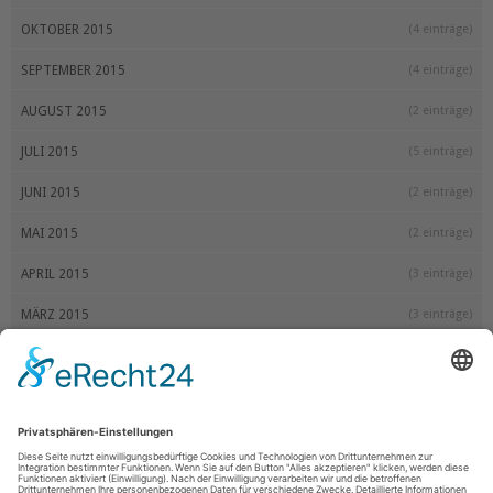
OKTOBER 2015
(4 einträge)
SEPTEMBER 2015
(4 einträge)
AUGUST 2015
(2 einträge)
JULI 2015
(5 einträge)
JUNI 2015
(2 einträge)
MAI 2015
(2 einträge)
APRIL 2015
(3 einträge)
MÄRZ 2015
(3 einträge)
FEBRUAR 2015
(2 einträge)
JANUAR 2015
(3 einträge)
2014
DEZEMBER 2014
(3 einträge)