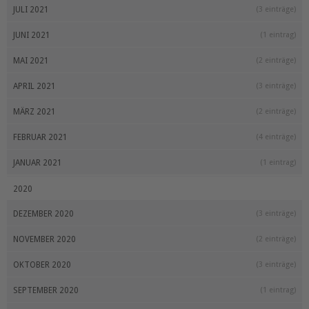
JULI 2021
(3 einträge)
JUNI 2021
(1 eintrag)
MAI 2021
(2 einträge)
APRIL 2021
(3 einträge)
MÄRZ 2021
(2 einträge)
FEBRUAR 2021
(4 einträge)
JANUAR 2021
(1 eintrag)
2020
DEZEMBER 2020
(3 einträge)
NOVEMBER 2020
(2 einträge)
OKTOBER 2020
(3 einträge)
SEPTEMBER 2020
(1 eintrag)