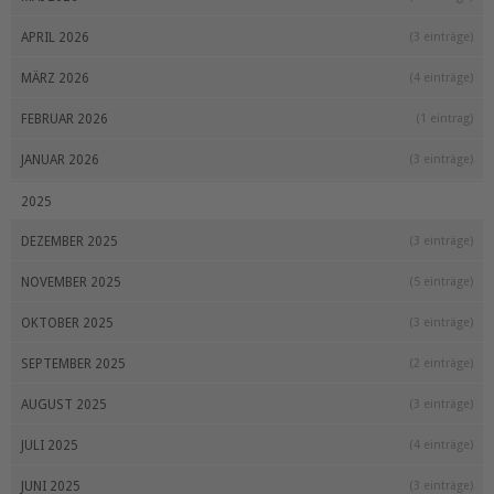
APRIL 2026
(3 einträge)
MÄRZ 2026
(4 einträge)
FEBRUAR 2026
(1 eintrag)
JANUAR 2026
(3 einträge)
2025
DEZEMBER 2025
(3 einträge)
NOVEMBER 2025
(5 einträge)
OKTOBER 2025
(3 einträge)
SEPTEMBER 2025
(2 einträge)
AUGUST 2025
(3 einträge)
JULI 2025
(4 einträge)
JUNI 2025
(3 einträge)