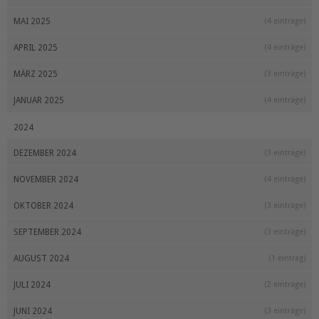
MAI 2025
(4 einträge)
APRIL 2025
(4 einträge)
MÄRZ 2025
(3 einträge)
JANUAR 2025
(4 einträge)
2024
DEZEMBER 2024
(3 einträge)
NOVEMBER 2024
(4 einträge)
OKTOBER 2024
(3 einträge)
SEPTEMBER 2024
(3 einträge)
AUGUST 2024
(1 eintrag)
JULI 2024
(2 einträge)
JUNI 2024
(3 einträge)