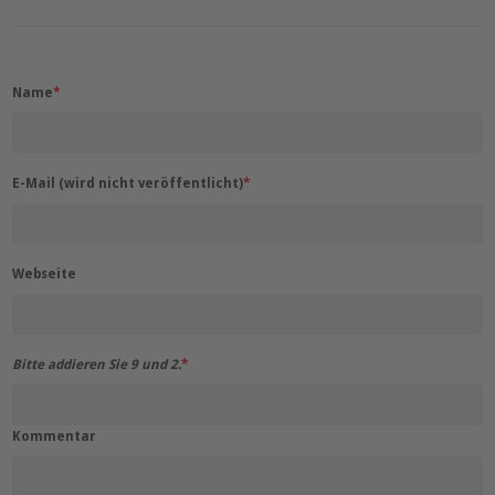
Name
*
E-Mail (wird nicht veröffentlicht)
*
Webseite
Bitte addieren Sie 9 und 2.
*
Kommentar