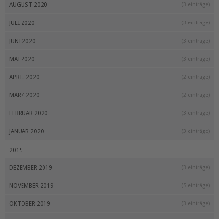
AUGUST 2020
(3 einträge)
JULI 2020
(3 einträge)
JUNI 2020
(3 einträge)
MAI 2020
(3 einträge)
APRIL 2020
(2 einträge)
MÄRZ 2020
(2 einträge)
FEBRUAR 2020
(3 einträge)
JANUAR 2020
(3 einträge)
2019
DEZEMBER 2019
(3 einträge)
NOVEMBER 2019
(5 einträge)
OKTOBER 2019
(3 einträge)