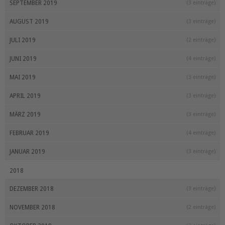
SEPTEMBER 2019
(3 einträge)
AUGUST 2019
(3 einträge)
JULI 2019
(2 einträge)
JUNI 2019
(4 einträge)
MAI 2019
(3 einträge)
APRIL 2019
(3 einträge)
MÄRZ 2019
(3 einträge)
FEBRUAR 2019
(4 einträge)
JANUAR 2019
(3 einträge)
2018
DEZEMBER 2018
(3 einträge)
NOVEMBER 2018
(2 einträge)