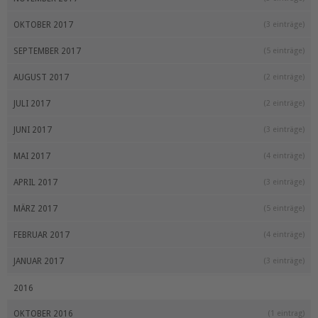
OKTOBER 2017
(3 einträge)
SEPTEMBER 2017
(5 einträge)
AUGUST 2017
(2 einträge)
JULI 2017
(2 einträge)
JUNI 2017
(3 einträge)
MAI 2017
(4 einträge)
APRIL 2017
(3 einträge)
MÄRZ 2017
(5 einträge)
FEBRUAR 2017
(4 einträge)
JANUAR 2017
(3 einträge)
2016
OKTOBER 2016
(1 eintrag)