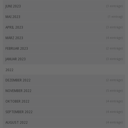
JUNI 2023
(3 einträge)
MAI 2023
(1 eintrag)
APRIL 2023
(3 einträge)
MÄRZ 2023
(4 einträge)
FEBRUAR 2023
(2 einträge)
JANUAR 2023
(3 einträge)
2022
DEZEMBER 2022
(2 einträge)
NOVEMBER 2022
(5 einträge)
OKTOBER 2022
(4 einträge)
SEPTEMBER 2022
(4 einträge)
AUGUST 2022
(4 einträge)