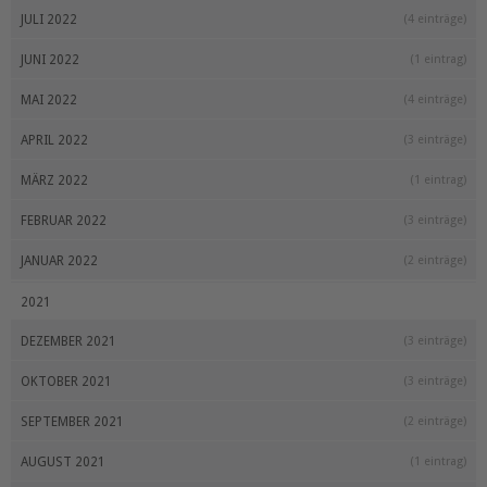
JULI 2022
(4 einträge)
JUNI 2022
(1 eintrag)
MAI 2022
(4 einträge)
APRIL 2022
(3 einträge)
MÄRZ 2022
(1 eintrag)
FEBRUAR 2022
(3 einträge)
JANUAR 2022
(2 einträge)
2021
DEZEMBER 2021
(3 einträge)
OKTOBER 2021
(3 einträge)
SEPTEMBER 2021
(2 einträge)
AUGUST 2021
(1 eintrag)