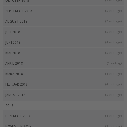
OKTOBER 2018
(3 einträge)
SEPTEMBER 2018
(3 einträge)
AUGUST 2018
(2 einträge)
JULI 2018
(3 einträge)
JUNI 2018
(4 einträge)
MAI 2018
(3 einträge)
APRIL 2018
(1 eintrag)
MÄRZ 2018
(4 einträge)
FEBRUAR 2018
(4 einträge)
JANUAR 2018
(3 einträge)
2017
DEZEMBER 2017
(4 einträge)
NOVEMBER 2017
(3 einträge)