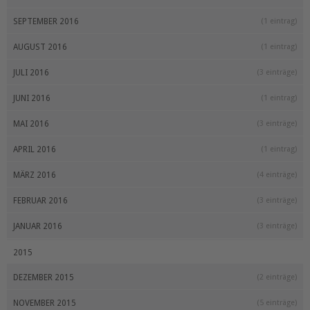
SEPTEMBER 2016
(1 eintrag)
AUGUST 2016
(1 eintrag)
JULI 2016
(3 einträge)
JUNI 2016
(1 eintrag)
MAI 2016
(3 einträge)
APRIL 2016
(1 eintrag)
MÄRZ 2016
(4 einträge)
FEBRUAR 2016
(3 einträge)
JANUAR 2016
(3 einträge)
2015
DEZEMBER 2015
(2 einträge)
NOVEMBER 2015
(5 einträge)