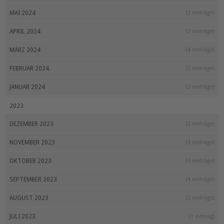
MAI 2024
(3 einträge)
APRIL 2024
(2 einträge)
MÄRZ 2024
(4 einträge)
FEBRUAR 2024
(2 einträge)
JANUAR 2024
(2 einträge)
2023
DEZEMBER 2023
(2 einträge)
NOVEMBER 2023
(3 einträge)
OKTOBER 2023
(4 einträge)
SEPTEMBER 2023
(4 einträge)
AUGUST 2023
(2 einträge)
JULI 2023
(1 eintrag)