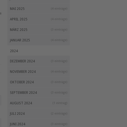
MAI 2025
(4 einträge)
e
APRIL 2025
(4 einträge)
MÄRZ 2025
(3 einträge)
JANUAR 2025
(4 einträge)
2024
DEZEMBER 2024
(3 einträge)
NOVEMBER 2024
(4 einträge)
OKTOBER 2024
(3 einträge)
SEPTEMBER 2024
(3 einträge)
AUGUST 2024
(1 eintrag)
JULI 2024
(2 einträge)
JUNI 2024
(3 einträge)