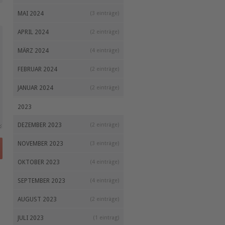
MAI 2024
(3 einträge)
APRIL 2024
(2 einträge)
MÄRZ 2024
(4 einträge)
FEBRUAR 2024
(2 einträge)
JANUAR 2024
(2 einträge)
2023
DEZEMBER 2023
(2 einträge)
NOVEMBER 2023
(3 einträge)
OKTOBER 2023
(4 einträge)
SEPTEMBER 2023
(4 einträge)
AUGUST 2023
(2 einträge)
JULI 2023
(1 eintrag)