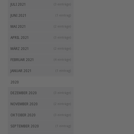
JULI 2021
(3 einträge)
JUNI 2021
(1 eintrag)
MAI 2021
(2 einträge)
APRIL 2021
(3 einträge)
MÄRZ 2021
(2 einträge)
FEBRUAR 2021
(4 einträge)
JANUAR 2021
(1 eintrag)
2020
DEZEMBER 2020
(3 einträge)
NOVEMBER 2020
(2 einträge)
OKTOBER 2020
(3 einträge)
SEPTEMBER 2020
(1 eintrag)