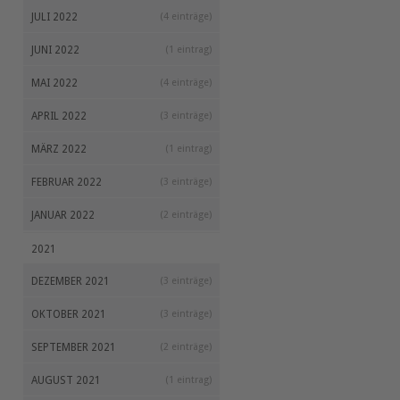
JULI 2022
(4 einträge)
JUNI 2022
(1 eintrag)
MAI 2022
(4 einträge)
APRIL 2022
(3 einträge)
MÄRZ 2022
(1 eintrag)
FEBRUAR 2022
(3 einträge)
JANUAR 2022
(2 einträge)
2021
DEZEMBER 2021
(3 einträge)
OKTOBER 2021
(3 einträge)
SEPTEMBER 2021
(2 einträge)
AUGUST 2021
(1 eintrag)