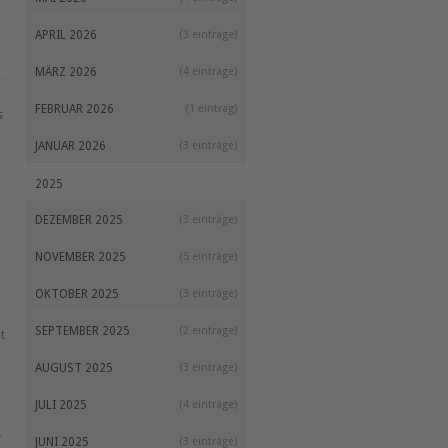
APRIL 2026
(3 einträge)
MÄRZ 2026
(4 einträge)
FEBRUAR 2026
(1 eintrag)
s
JANUAR 2026
(3 einträge)
2025
DEZEMBER 2025
(3 einträge)
NOVEMBER 2025
(5 einträge)
OKTOBER 2025
(3 einträge)
SEPTEMBER 2025
(2 einträge)
t
AUGUST 2025
(3 einträge)
JULI 2025
(4 einträge)
–
JUNI 2025
(3 einträge)