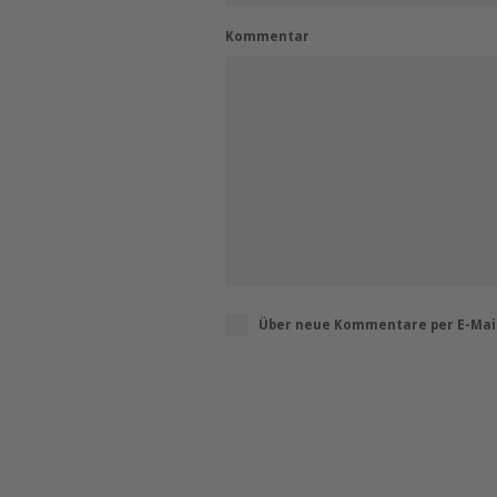
Kommentar
Über neue Kommentare per E-Mail