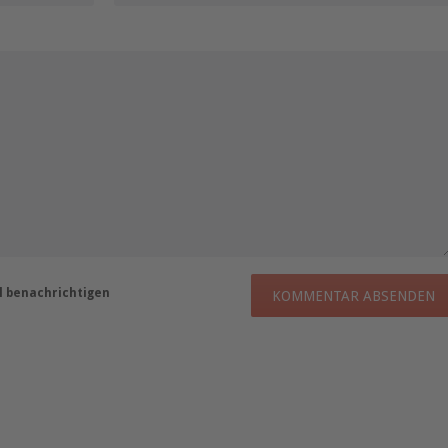
 benachrichtigen
KOMMENTAR ABSENDEN