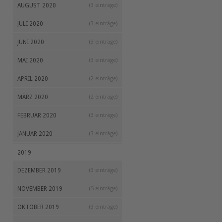
AUGUST 2020
(3 einträge)
JULI 2020
(3 einträge)
JUNI 2020
(3 einträge)
MAI 2020
(3 einträge)
APRIL 2020
(2 einträge)
MÄRZ 2020
(2 einträge)
FEBRUAR 2020
(3 einträge)
JANUAR 2020
(3 einträge)
2019
DEZEMBER 2019
(3 einträge)
NOVEMBER 2019
(5 einträge)
OKTOBER 2019
(3 einträge)