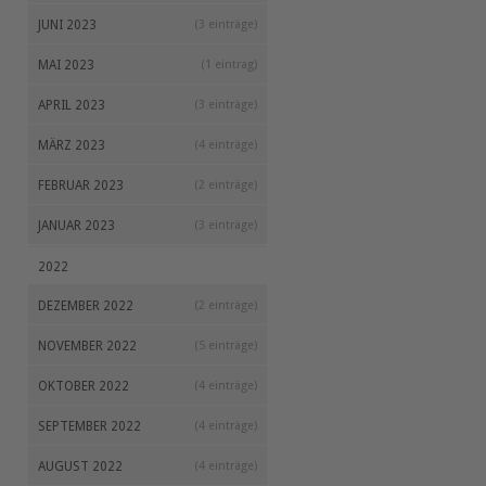
JUNI 2023
(3 einträge)
MAI 2023
(1 eintrag)
APRIL 2023
(3 einträge)
MÄRZ 2023
(4 einträge)
FEBRUAR 2023
(2 einträge)
JANUAR 2023
(3 einträge)
2022
DEZEMBER 2022
(2 einträge)
NOVEMBER 2022
(5 einträge)
OKTOBER 2022
(4 einträge)
SEPTEMBER 2022
(4 einträge)
AUGUST 2022
(4 einträge)