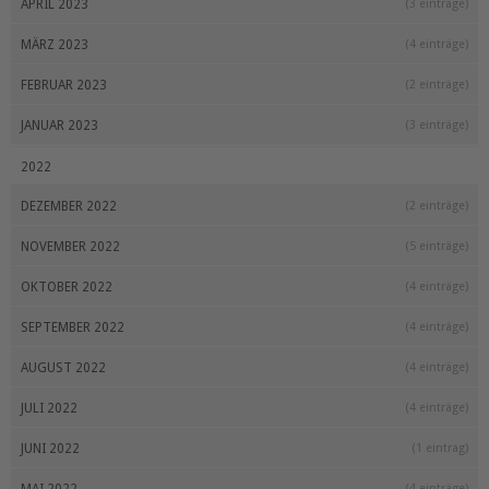
APRIL 2023
(3 einträge)
MÄRZ 2023
(4 einträge)
FEBRUAR 2023
(2 einträge)
JANUAR 2023
(3 einträge)
2022
DEZEMBER 2022
(2 einträge)
NOVEMBER 2022
(5 einträge)
OKTOBER 2022
(4 einträge)
SEPTEMBER 2022
(4 einträge)
AUGUST 2022
(4 einträge)
JULI 2022
(4 einträge)
JUNI 2022
(1 eintrag)
(4 einträge)