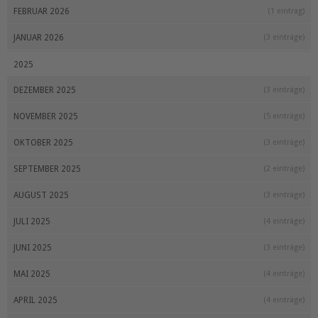
FEBRUAR 2026
(1 eintrag)
JANUAR 2026
(3 einträge)
2025
DEZEMBER 2025
(3 einträge)
NOVEMBER 2025
(5 einträge)
OKTOBER 2025
(3 einträge)
SEPTEMBER 2025
(2 einträge)
AUGUST 2025
(3 einträge)
JULI 2025
(4 einträge)
JUNI 2025
(3 einträge)
MAI 2025
(4 einträge)
APRIL 2025
(4 einträge)