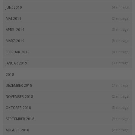
JUNI 2019
(4 einträge)
MAI 2019
(3 einträge)
APRIL 2019
(3 einträge)
MÄRZ 2019
(3 einträge)
FEBRUAR 2019
(4 einträge)
JANUAR 2019
(3 einträge)
2018
DEZEMBER 2018
(3 einträge)
NOVEMBER 2018
(2 einträge)
OKTOBER 2018
(3 einträge)
SEPTEMBER 2018
(3 einträge)
AUGUST 2018
(2 einträge)