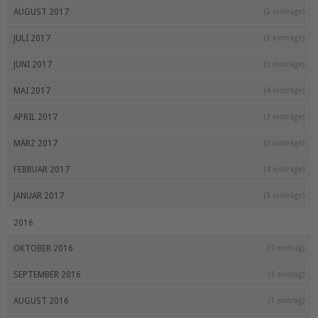
AUGUST 2017
(2 einträge)
JULI 2017
(2 einträge)
JUNI 2017
(3 einträge)
MAI 2017
(4 einträge)
APRIL 2017
(3 einträge)
MÄRZ 2017
(5 einträge)
FEBRUAR 2017
(4 einträge)
JANUAR 2017
(3 einträge)
2016
OKTOBER 2016
(1 eintrag)
SEPTEMBER 2016
(1 eintrag)
AUGUST 2016
(1 eintrag)