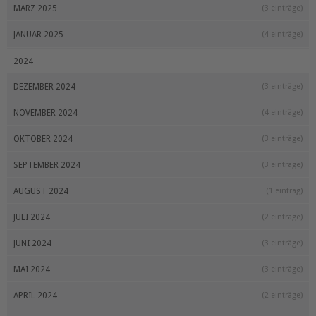
MÄRZ 2025
(3 einträge)
JANUAR 2025
(4 einträge)
2024
DEZEMBER 2024
(3 einträge)
NOVEMBER 2024
(4 einträge)
OKTOBER 2024
(3 einträge)
SEPTEMBER 2024
(3 einträge)
AUGUST 2024
(1 eintrag)
JULI 2024
(2 einträge)
JUNI 2024
(3 einträge)
MAI 2024
(3 einträge)
APRIL 2024
(2 einträge)