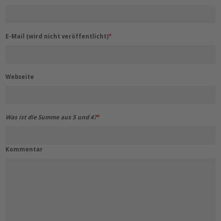
E-Mail (wird nicht veröffentlicht)
*
Webseite
Was ist die Summe aus 5 und 4?
*
Kommentar