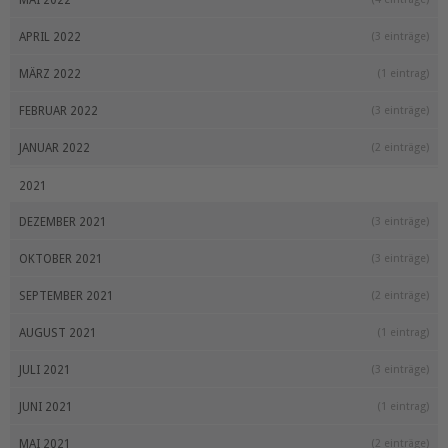
MAI 2022
APRIL 2022
(3 einträge)
MÄRZ 2022
(1 eintrag)
FEBRUAR 2022
(3 einträge)
JANUAR 2022
(2 einträge)
2021
DEZEMBER 2021
(3 einträge)
OKTOBER 2021
(3 einträge)
SEPTEMBER 2021
(2 einträge)
AUGUST 2021
(1 eintrag)
JULI 2021
(3 einträge)
JUNI 2021
(1 eintrag)
MAI 2021
(2 einträge)