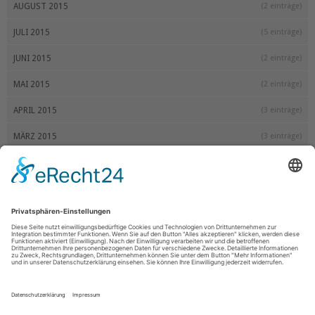
AUGUST 2015
(2 einträge)
JULI 2015
(5 einträge)
JUNI 2015
(2 einträge)
MAI 2015
(2 einträge)
APRIL 2015
(3 einträge)
MÄRZ 2015
(3 einträge)
FEBRUAR 2015
(2 einträge)
JANUAR 2015
(3 einträge)
2014
DEZEMBER 2014
(3 einträge)
NOVEMBER 2014
(2 einträge)