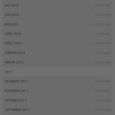
JULI 2018
(3 einträge)
JUNI 2018
(4 einträge)
MAI 2018
(3 einträge)
APRIL 2018
(1 eintrag)
MÄRZ 2018
(4 einträge)
FEBRUAR 2018
(4 einträge)
JANUAR 2018
(3 einträge)
2017
DEZEMBER 2017
(4 einträge)
NOVEMBER 2017
(3 einträge)
OKTOBER 2017
(3 einträge)
SEPTEMBER 2017
(5 einträge)