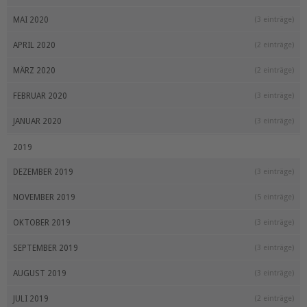
MAI 2020
(3 einträge)
APRIL 2020
(2 einträge)
MÄRZ 2020
(2 einträge)
FEBRUAR 2020
(3 einträge)
JANUAR 2020
(3 einträge)
2019
DEZEMBER 2019
(3 einträge)
NOVEMBER 2019
(5 einträge)
OKTOBER 2019
(3 einträge)
SEPTEMBER 2019
(3 einträge)
AUGUST 2019
(3 einträge)
JULI 2019
(2 einträge)