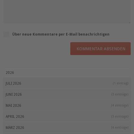
Über neue Kommentare per E-Mail benachrichtigen
KOMMENTAR ABSENDEN
2026
JULI 2026
(1 eintrag)
JUNI 2026
(3 einträge)
MAI 2026
(4 einträge)
APRIL 2026
(3 einträge)
MÄRZ 2026
(4 einträge)