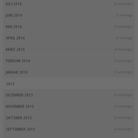
JULI 2016
(3 einträge)
JUNI 2016
(1 eintrag)
MAI 2016
(3 einträge)
APRIL 2016
(1 eintrag)
MÄRZ 2016
(4 einträge)
FEBRUAR 2016
(3 einträge)
JANUAR 2016
(3 einträge)
2015
DEZEMBER 2015
(2 einträge)
NOVEMBER 2015
(5 einträge)
OKTOBER 2015
(4 einträge)
SEPTEMBER 2015
(4 einträge)