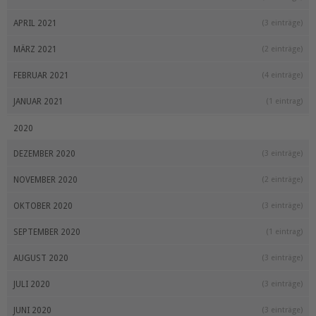
APRIL 2021
(3 einträge)
MÄRZ 2021
(2 einträge)
FEBRUAR 2021
(4 einträge)
JANUAR 2021
(1 eintrag)
2020
DEZEMBER 2020
(3 einträge)
NOVEMBER 2020
(2 einträge)
OKTOBER 2020
(3 einträge)
SEPTEMBER 2020
(1 eintrag)
AUGUST 2020
(3 einträge)
JULI 2020
(3 einträge)
JUNI 2020
(3 einträge)