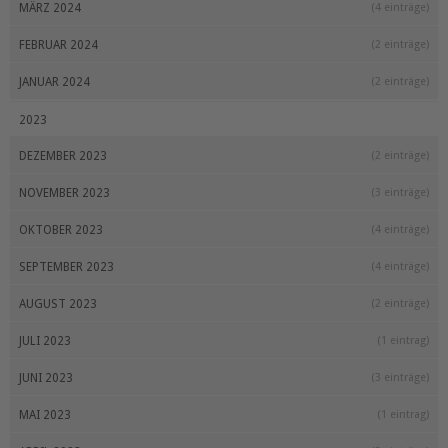
MÄRZ 2024
(4 einträge)
FEBRUAR 2024
(2 einträge)
JANUAR 2024
(2 einträge)
2023
DEZEMBER 2023
(2 einträge)
NOVEMBER 2023
(3 einträge)
OKTOBER 2023
(4 einträge)
SEPTEMBER 2023
(4 einträge)
AUGUST 2023
(2 einträge)
JULI 2023
(1 eintrag)
JUNI 2023
(3 einträge)
MAI 2023
(1 eintrag)