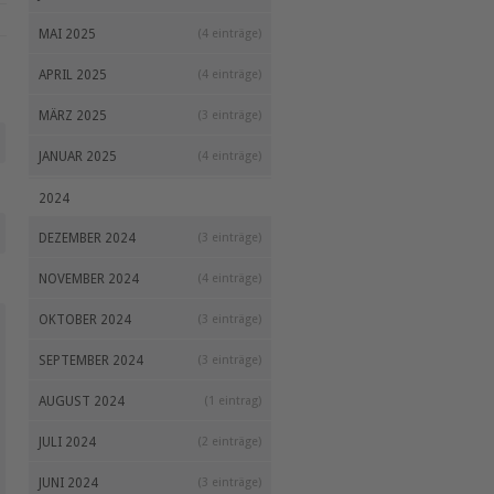
MAI 2025
(4 einträge)
APRIL 2025
(4 einträge)
MÄRZ 2025
(3 einträge)
JANUAR 2025
(4 einträge)
2024
DEZEMBER 2024
(3 einträge)
NOVEMBER 2024
(4 einträge)
OKTOBER 2024
(3 einträge)
SEPTEMBER 2024
(3 einträge)
AUGUST 2024
(1 eintrag)
JULI 2024
(2 einträge)
JUNI 2024
(3 einträge)