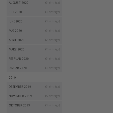
AUGUST 2020
(3 einträge)
JULI 2020
(3 einträge)
JUNI 2020
(3 einträge)
MAI 2020
(3 einträge)
APRIL 2020
(2 einträge)
MÄRZ 2020
(2 einträge)
FEBRUAR 2020
(3 einträge)
JANUAR 2020
(3 einträge)
2019
DEZEMBER 2019
(3 einträge)
NOVEMBER 2019
(5 einträge)
OKTOBER 2019
(3 einträge)