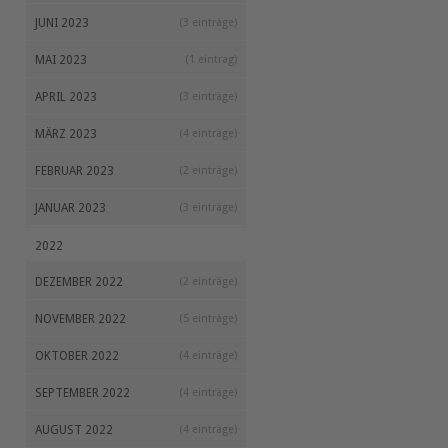
JUNI 2023
(3 einträge)
MAI 2023
(1 eintrag)
APRIL 2023
(3 einträge)
MÄRZ 2023
(4 einträge)
FEBRUAR 2023
(2 einträge)
JANUAR 2023
(3 einträge)
2022
DEZEMBER 2022
(2 einträge)
NOVEMBER 2022
(5 einträge)
OKTOBER 2022
(4 einträge)
SEPTEMBER 2022
(4 einträge)
AUGUST 2022
(4 einträge)