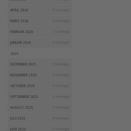
APRIL 2026
(3 einträge)
MÄRZ 2026
(4 einträge)
FEBRUAR 2026
(1 eintrag)
JANUAR 2026
(3 einträge)
2025
DEZEMBER 2025
(3 einträge)
NOVEMBER 2025
(5 einträge)
OKTOBER 2025
(3 einträge)
SEPTEMBER 2025
(2 einträge)
AUGUST 2025
(3 einträge)
JULI 2025
(4 einträge)
JUNI 2025
(3 einträge)