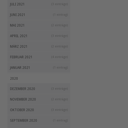
JULI 2021
(3 einträge)
JUNI 2021
(1 eintrag)
MAI 2021
(2 einträge)
APRIL 2021
(3 einträge)
MÄRZ 2021
(2 einträge)
FEBRUAR 2021
(4 einträge)
JANUAR 2021
(1 eintrag)
2020
DEZEMBER 2020
(3 einträge)
NOVEMBER 2020
(2 einträge)
OKTOBER 2020
(3 einträge)
SEPTEMBER 2020
(1 eintrag)