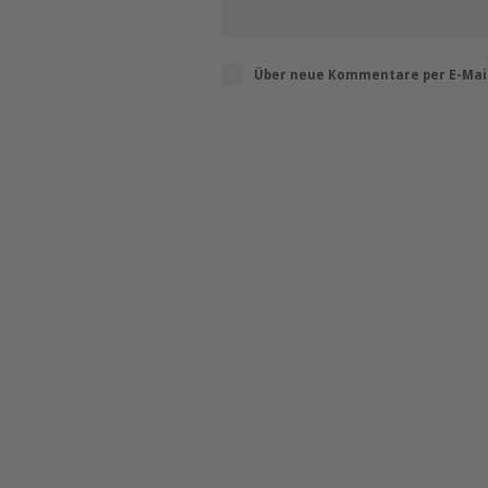
Über neue Kommentare per E-Mail