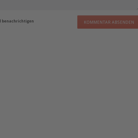
 benachrichtigen
KOMMENTAR ABSENDEN