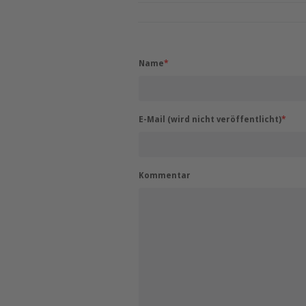
Name
*
E-Mail (wird nicht veröffentlicht)
*
Kommentar