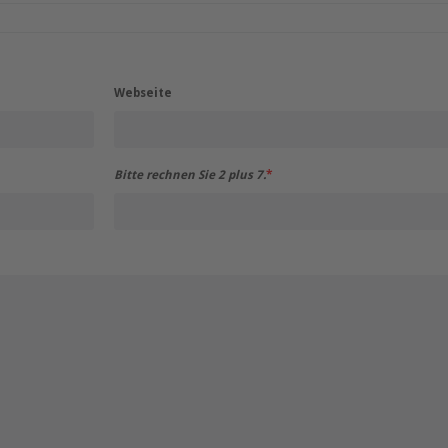
Webseite
Bitte rechnen Sie 2 plus 7.
*