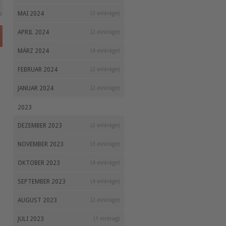
MAI 2024
(3 einträge)
APRIL 2024
(2 einträge)
MÄRZ 2024
(4 einträge)
FEBRUAR 2024
(2 einträge)
JANUAR 2024
(2 einträge)
2023
DEZEMBER 2023
(2 einträge)
NOVEMBER 2023
(3 einträge)
OKTOBER 2023
(4 einträge)
SEPTEMBER 2023
(4 einträge)
AUGUST 2023
(2 einträge)
JULI 2023
(1 eintrag)