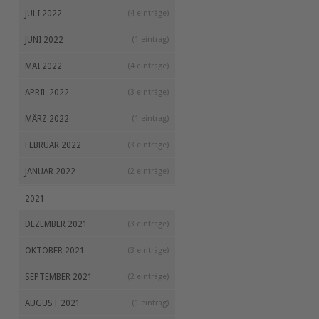
JULI 2022
(4 einträge)
JUNI 2022
(1 eintrag)
MAI 2022
(4 einträge)
APRIL 2022
(3 einträge)
MÄRZ 2022
(1 eintrag)
FEBRUAR 2022
(3 einträge)
JANUAR 2022
(2 einträge)
2021
DEZEMBER 2021
(3 einträge)
OKTOBER 2021
(3 einträge)
SEPTEMBER 2021
(2 einträge)
AUGUST 2021
(1 eintrag)