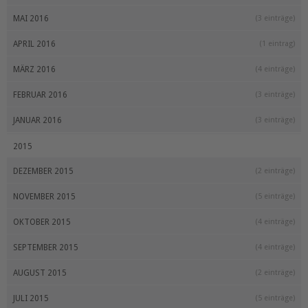
MAI 2016
(3 einträge)
APRIL 2016
(1 eintrag)
MÄRZ 2016
(4 einträge)
FEBRUAR 2016
(3 einträge)
JANUAR 2016
(3 einträge)
2015
DEZEMBER 2015
(2 einträge)
NOVEMBER 2015
(5 einträge)
OKTOBER 2015
(4 einträge)
SEPTEMBER 2015
(4 einträge)
AUGUST 2015
(2 einträge)
JULI 2015
(5 einträge)