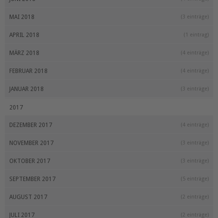
MAI 2018
(3 einträge)
APRIL 2018
(1 eintrag)
MÄRZ 2018
(4 einträge)
FEBRUAR 2018
(4 einträge)
JANUAR 2018
(3 einträge)
2017
DEZEMBER 2017
(4 einträge)
NOVEMBER 2017
(3 einträge)
OKTOBER 2017
(3 einträge)
SEPTEMBER 2017
(5 einträge)
AUGUST 2017
(2 einträge)
JULI 2017
(2 einträge)