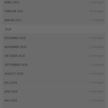
MÄRZ 2021
(2 einträge)
FEBRUAR 2021
(4 einträge)
JANUAR 2021
(1 eintrag)
2020
DEZEMBER 2020
(3 einträge)
NOVEMBER 2020
(2 einträge)
OKTOBER 2020
(3 einträge)
SEPTEMBER 2020
(1 eintrag)
AUGUST 2020
(3 einträge)
JULI 2020
(3 einträge)
JUNI 2020
(3 einträge)
MAI 2020
(3 einträge)