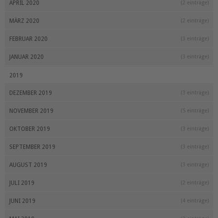
APRIL 2020
(2 einträge)
MÄRZ 2020
(2 einträge)
FEBRUAR 2020
(3 einträge)
JANUAR 2020
(3 einträge)
2019
DEZEMBER 2019
(3 einträge)
NOVEMBER 2019
(5 einträge)
OKTOBER 2019
(3 einträge)
SEPTEMBER 2019
(3 einträge)
AUGUST 2019
(3 einträge)
JULI 2019
(2 einträge)
JUNI 2019
(4 einträge)