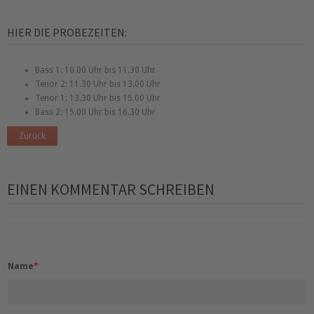
HIER DIE PROBEZEITEN:
Bass 1: 10.00 Uhr bis 11.30 Uhr
Tenor 2: 11.30 Uhr bis 13.00 Uhr
Tenor 1: 13.30 Uhr bis 15.00 Uhr
Bass 2: 15.00 Uhr bis 16.30 Uhr
Zurück
EINEN KOMMENTAR SCHREIBEN
Name
*