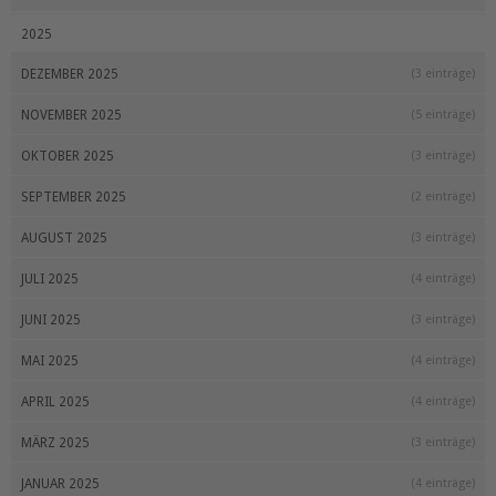
2025
DEZEMBER 2025
(3 einträge)
NOVEMBER 2025
(5 einträge)
OKTOBER 2025
(3 einträge)
SEPTEMBER 2025
(2 einträge)
AUGUST 2025
(3 einträge)
JULI 2025
(4 einträge)
JUNI 2025
(3 einträge)
MAI 2025
(4 einträge)
APRIL 2025
(4 einträge)
MÄRZ 2025
(3 einträge)
JANUAR 2025
(4 einträge)