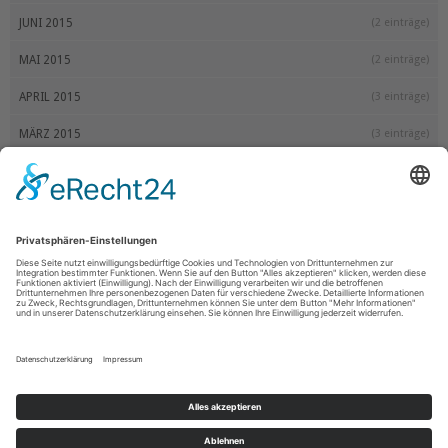
JUNI 2015
(2 einträge)
MAI 2015
(2 einträge)
APRIL 2015
(3 einträge)
MÄRZ 2015
(3 einträge)
FEBRUAR 2015
(2 einträge)
JANUAR 2015
(3 einträge)
2014
DEZEMBER 2014
(3 einträge)
NOVEMBER 2014
(2 einträge)