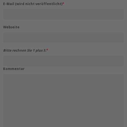
E-Mail (wird nicht veröffentlicht)
*
Webseite
Bitte rechnen Sie 1 plus 5.
*
Kommentar