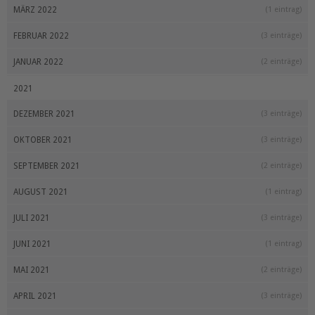
MÄRZ 2022
(1 eintrag)
FEBRUAR 2022
(3 einträge)
JANUAR 2022
(2 einträge)
2021
DEZEMBER 2021
(3 einträge)
OKTOBER 2021
(3 einträge)
SEPTEMBER 2021
(2 einträge)
AUGUST 2021
(1 eintrag)
JULI 2021
(3 einträge)
JUNI 2021
(1 eintrag)
MAI 2021
(2 einträge)
APRIL 2021
(3 einträge)