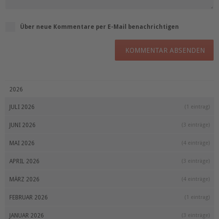
Über neue Kommentare per E-Mail benachrichtigen
KOMMENTAR ABSENDEN
2026
JULI 2026
(1 eintrag)
JUNI 2026
(3 einträge)
MAI 2026
(4 einträge)
APRIL 2026
(3 einträge)
MÄRZ 2026
(4 einträge)
FEBRUAR 2026
(1 eintrag)
JANUAR 2026
(3 einträge)