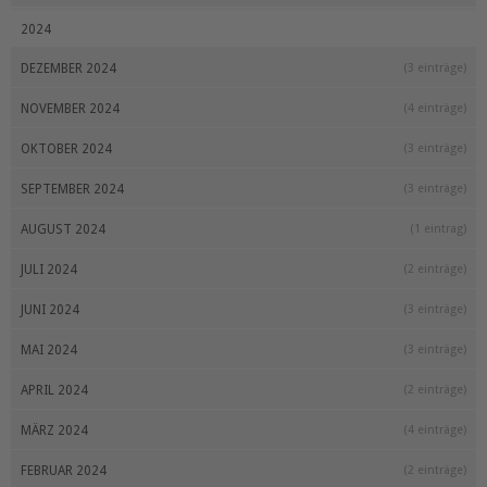
2024
DEZEMBER 2024
(3 einträge)
NOVEMBER 2024
(4 einträge)
OKTOBER 2024
(3 einträge)
SEPTEMBER 2024
(3 einträge)
AUGUST 2024
(1 eintrag)
JULI 2024
(2 einträge)
JUNI 2024
(3 einträge)
MAI 2024
(3 einträge)
APRIL 2024
(2 einträge)
MÄRZ 2024
(4 einträge)
FEBRUAR 2024
(2 einträge)