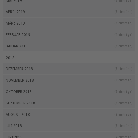
MAI 2019
(3 einträge)
APRIL 2019
(3 einträge)
MÄRZ 2019
(3 einträge)
FEBRUAR 2019
(4 einträge)
JANUAR 2019
(3 einträge)
2018
DEZEMBER 2018
(3 einträge)
NOVEMBER 2018
(2 einträge)
OKTOBER 2018
(3 einträge)
SEPTEMBER 2018
(3 einträge)
AUGUST 2018
(2 einträge)
JULI 2018
(3 einträge)
JUNI 2018
(4 einträge)