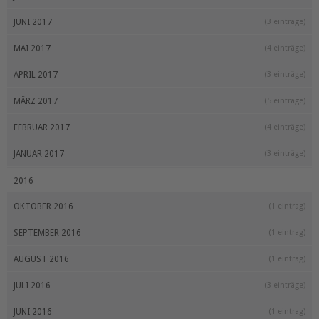
JUNI 2017
(3 einträge)
MAI 2017
(4 einträge)
APRIL 2017
(3 einträge)
MÄRZ 2017
(5 einträge)
FEBRUAR 2017
(4 einträge)
JANUAR 2017
(3 einträge)
2016
OKTOBER 2016
(1 eintrag)
SEPTEMBER 2016
(1 eintrag)
AUGUST 2016
(1 eintrag)
JULI 2016
(3 einträge)
JUNI 2016
(1 eintrag)