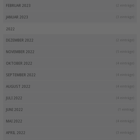
FEBRUAR 2023
(2 einträge)
JANUAR 2023
(3 einträge)
2022
DEZEMBER 2022
(2 einträge)
NOVEMBER 2022
(5 einträge)
OKTOBER 2022
(4 einträge)
SEPTEMBER 2022
(4 einträge)
AUGUST 2022
(4 einträge)
JULI 2022
(4 einträge)
JUNI 2022
(1 eintrag)
MAI 2022
(4 einträge)
APRIL 2022
(3 einträge)