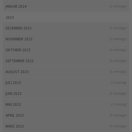
JANUAR 2024
(2 einträge)
2023
DEZEMBER 2023
(2 einträge)
NOVEMBER 2023
(3 einträge)
OKTOBER 2023
(4 einträge)
SEPTEMBER 2023
(4 einträge)
AUGUST 2023
(2 einträge)
JULI 2023
(1 eintrag)
JUNI 2023
(3 einträge)
MAI 2023
(1 eintrag)
APRIL 2023
(3 einträge)
MÄRZ 2023
(4 einträge)