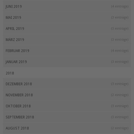
JUNI 2019
(4 einträge)
MAI 2019
(3 einträge)
APRIL 2019
(3 einträge)
MÄRZ 2019
(3 einträge)
FEBRUAR 2019
(4 einträge)
JANUAR 2019
(3 einträge)
2018
DEZEMBER 2018
(3 einträge)
NOVEMBER 2018
(2 einträge)
OKTOBER 2018
(3 einträge)
SEPTEMBER 2018
(3 einträge)
AUGUST 2018
(2 einträge)