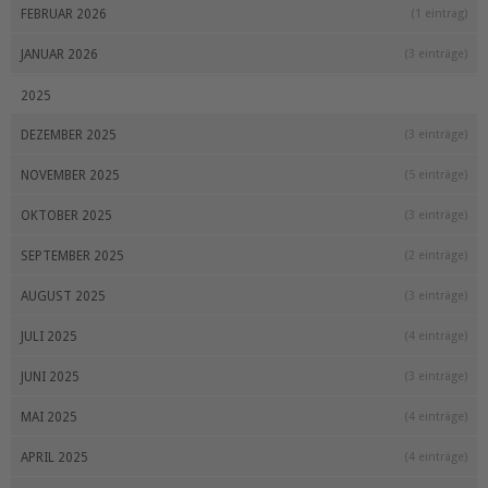
FEBRUAR 2026
(1 eintrag)
JANUAR 2026
(3 einträge)
2025
DEZEMBER 2025
(3 einträge)
NOVEMBER 2025
(5 einträge)
OKTOBER 2025
(3 einträge)
SEPTEMBER 2025
(2 einträge)
AUGUST 2025
(3 einträge)
JULI 2025
(4 einträge)
JUNI 2025
(3 einträge)
MAI 2025
(4 einträge)
APRIL 2025
(4 einträge)