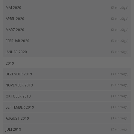
MAI 2020
(3 einträge)
APRIL 2020
(2 einträge)
MÄRZ 2020
(2 einträge)
FEBRUAR 2020
(3 einträge)
JANUAR 2020
(3 einträge)
2019
DEZEMBER 2019
(3 einträge)
NOVEMBER 2019
(5 einträge)
OKTOBER 2019
(3 einträge)
SEPTEMBER 2019
(3 einträge)
AUGUST 2019
(3 einträge)
JULI 2019
(2 einträge)