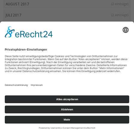
AUGUST 2017
(2 einträge)
JULI 2017
(2 einträge)
JUNI 2017
(3 einträge)
MAI 2017
(4 einträge)
APRIL 2017
(3 einträge)
MÄRZ 2017
(5 einträge)
FEBRUAR 2017
(4 einträge)
JANUAR 2017
(3 einträge)
2016
OKTOBER 2016
(1 eintrag)
SEPTEMBER 2016
(1 eintrag)
AUGUST 2016
(1 eintrag)