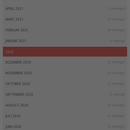
APRIL 2021
(3 einträge)
MÄRZ 2021
(2 einträge)
FEBRUAR 2021
(4 einträge)
JANUAR 2021
(1 eintrag)
2020
DEZEMBER 2020
(3 einträge)
NOVEMBER 2020
(2 einträge)
OKTOBER 2020
(3 einträge)
SEPTEMBER 2020
(1 eintrag)
AUGUST 2020
(3 einträge)
JULI 2020
(3 einträge)
JUNI 2020
(3 einträge)