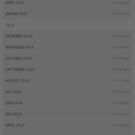
MÄRZ 2025
(3 einträge)
JANUAR 2025
(4 einträge)
2024
DEZEMBER 2024
(3 einträge)
NOVEMBER 2024
(4 einträge)
OKTOBER 2024
(3 einträge)
SEPTEMBER 2024
(3 einträge)
AUGUST 2024
(1 eintrag)
JULI 2024
(2 einträge)
JUNI 2024
(3 einträge)
MAI 2024
(3 einträge)
APRIL 2024
(2 einträge)