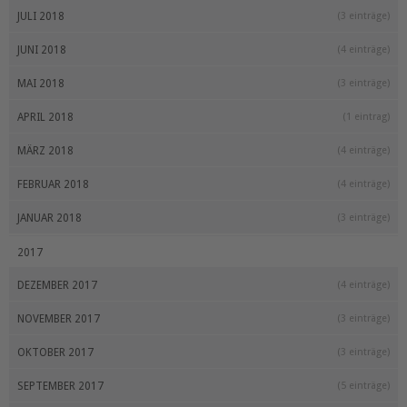
JULI 2018
(3 einträge)
JUNI 2018
(4 einträge)
MAI 2018
(3 einträge)
APRIL 2018
(1 eintrag)
MÄRZ 2018
(4 einträge)
FEBRUAR 2018
(4 einträge)
JANUAR 2018
(3 einträge)
2017
DEZEMBER 2017
(4 einträge)
NOVEMBER 2017
(3 einträge)
OKTOBER 2017
(3 einträge)
SEPTEMBER 2017
(5 einträge)