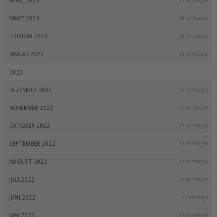
APRIL 2023
(3 einträge)
MÄRZ 2023
(4 einträge)
FEBRUAR 2023
(2 einträge)
JANUAR 2023
(3 einträge)
2022
DEZEMBER 2022
(2 einträge)
NOVEMBER 2022
(5 einträge)
OKTOBER 2022
(4 einträge)
SEPTEMBER 2022
(4 einträge)
AUGUST 2022
(4 einträge)
JULI 2022
(4 einträge)
JUNI 2022
(1 eintrag)
MAI 2022
(4 einträge)