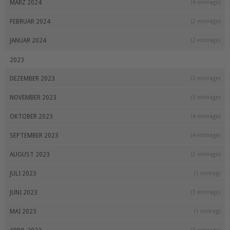
MÄRZ 2024
(4 einträge)
FEBRUAR 2024
(2 einträge)
JANUAR 2024
(2 einträge)
2023
DEZEMBER 2023
(2 einträge)
NOVEMBER 2023
(3 einträge)
OKTOBER 2023
(4 einträge)
SEPTEMBER 2023
(4 einträge)
AUGUST 2023
(2 einträge)
JULI 2023
(1 eintrag)
JUNI 2023
(3 einträge)
MAI 2023
(1 eintrag)