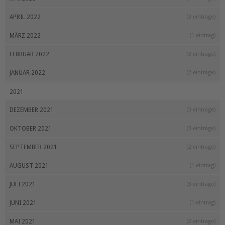
APRIL 2022
(3 einträge)
MÄRZ 2022
(1 eintrag)
FEBRUAR 2022
(3 einträge)
JANUAR 2022
(2 einträge)
2021
DEZEMBER 2021
(3 einträge)
OKTOBER 2021
(3 einträge)
SEPTEMBER 2021
(2 einträge)
AUGUST 2021
(1 eintrag)
JULI 2021
(3 einträge)
JUNI 2021
(1 eintrag)
MAI 2021
(2 einträge)