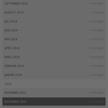
SEPTEMBER 2024
(3 einträge)
AUGUST 2024
(1 eintrag)
JULI 2024
(2 einträge)
JUNI 2024
(3 einträge)
MAI 2024
(3 einträge)
APRIL 2024
(2 einträge)
MÄRZ 2024
(4 einträge)
FEBRUAR 2024
(2 einträge)
JANUAR 2024
(2 einträge)
2023
DEZEMBER 2023
(2 einträge)
NOVEMBER 2023
(3 einträge)