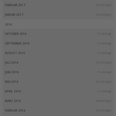
FEBRUAR 2017
(4 einträge)
JANUAR 2017
(3 einträge)
2016
OKTOBER 2016
(1 eintrag)
SEPTEMBER 2016
(1 eintrag)
AUGUST 2016
(1 eintrag)
JULI 2016
(3 einträge)
JUNI 2016
(1 eintrag)
MAI 2016
(3 einträge)
APRIL 2016
(1 eintrag)
MÄRZ 2016
(4 einträge)
FEBRUAR 2016
(3 einträge)