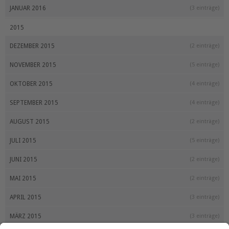
JANUAR 2016
(3 einträge)
2015
DEZEMBER 2015
(2 einträge)
NOVEMBER 2015
(5 einträge)
OKTOBER 2015
(4 einträge)
SEPTEMBER 2015
(4 einträge)
AUGUST 2015
(2 einträge)
JULI 2015
(5 einträge)
JUNI 2015
(2 einträge)
MAI 2015
(2 einträge)
APRIL 2015
(3 einträge)
MÄRZ 2015
(3 einträge)