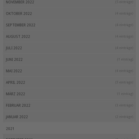
NOVEMBER 2022
(5 einträge)
OKTOBER 2022
(4 einträge)
SEPTEMBER 2022
(4 einträge)
AUGUST 2022
(4 einträge)
JULI 2022
(4 einträge)
JUNI 2022
(1 eintrag)
MAI 2022
(4 einträge)
APRIL 2022
(3 einträge)
MÄRZ 2022
(1 eintrag)
FEBRUAR 2022
(3 einträge)
JANUAR 2022
(2 einträge)
2021