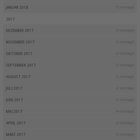
JANUAR 2018
(3 einträge)
2017
DEZEMBER 2017
(4 einträge)
NOVEMBER 2017
(3 einträge)
OKTOBER 2017
(3 einträge)
SEPTEMBER 2017
(5 einträge)
AUGUST 2017
(2 einträge)
JULI 2017
(2 einträge)
JUNI 2017
(3 einträge)
MAI 2017
(4 einträge)
APRIL 2017
(3 einträge)
MÄRZ 2017
(5 einträge)