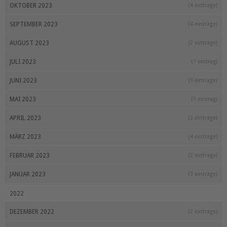
OKTOBER 2023
(4 einträge)
SEPTEMBER 2023
(4 einträge)
AUGUST 2023
(2 einträge)
JULI 2023
(1 eintrag)
JUNI 2023
(3 einträge)
MAI 2023
(1 eintrag)
APRIL 2023
(3 einträge)
MÄRZ 2023
(4 einträge)
FEBRUAR 2023
(2 einträge)
JANUAR 2023
(3 einträge)
2022
DEZEMBER 2022
(2 einträge)