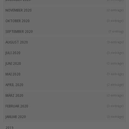
NOVEMBER 2020
(2 einträge)
OKTOBER 2020
(3 einträge)
SEPTEMBER 2020
(1 eintrag)
AUGUST 2020
(3 einträge)
JULI 2020
(3 einträge)
JUNI 2020
(3 einträge)
MAI 2020
(3 einträge)
APRIL 2020
(2 einträge)
MÄRZ 2020
(2 einträge)
FEBRUAR 2020
(3 einträge)
JANUAR 2020
(3 einträge)
2019