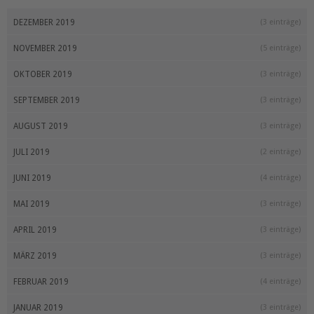
DEZEMBER 2019
(3 einträge)
NOVEMBER 2019
(5 einträge)
OKTOBER 2019
(3 einträge)
SEPTEMBER 2019
(3 einträge)
AUGUST 2019
(3 einträge)
JULI 2019
(2 einträge)
JUNI 2019
(4 einträge)
MAI 2019
(3 einträge)
APRIL 2019
(3 einträge)
MÄRZ 2019
(3 einträge)
FEBRUAR 2019
(4 einträge)
JANUAR 2019
(3 einträge)