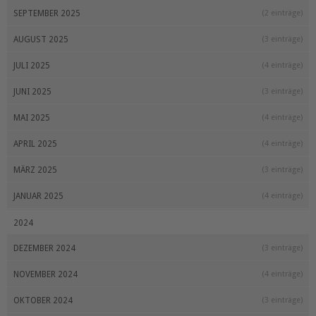
SEPTEMBER 2025
(2 einträge)
AUGUST 2025
(3 einträge)
JULI 2025
(4 einträge)
JUNI 2025
(3 einträge)
MAI 2025
(4 einträge)
APRIL 2025
(4 einträge)
MÄRZ 2025
(3 einträge)
JANUAR 2025
(4 einträge)
2024
DEZEMBER 2024
(3 einträge)
NOVEMBER 2024
(4 einträge)
OKTOBER 2024
(3 einträge)