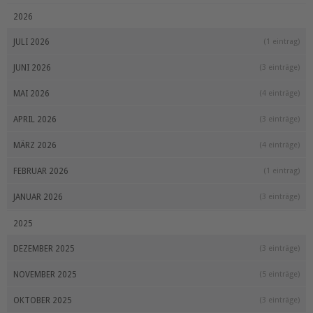
2026
JULI 2026
(1 eintrag)
JUNI 2026
(3 einträge)
MAI 2026
(4 einträge)
APRIL 2026
(3 einträge)
MÄRZ 2026
(4 einträge)
FEBRUAR 2026
(1 eintrag)
JANUAR 2026
(3 einträge)
2025
DEZEMBER 2025
(3 einträge)
NOVEMBER 2025
(5 einträge)
OKTOBER 2025
(3 einträge)