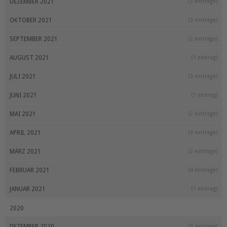
DEZEMBER 2021
(3 einträge)
OKTOBER 2021
(3 einträge)
SEPTEMBER 2021
(2 einträge)
AUGUST 2021
(1 eintrag)
JULI 2021
(3 einträge)
JUNI 2021
(1 eintrag)
MAI 2021
(2 einträge)
APRIL 2021
(3 einträge)
MÄRZ 2021
(2 einträge)
FEBRUAR 2021
(4 einträge)
JANUAR 2021
(1 eintrag)
2020
DEZEMBER 2020
(3 einträge)