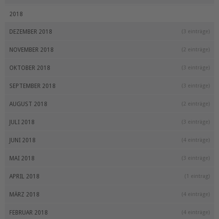
2018
DEZEMBER 2018
(3 einträge)
NOVEMBER 2018
(2 einträge)
OKTOBER 2018
(3 einträge)
SEPTEMBER 2018
(3 einträge)
AUGUST 2018
(2 einträge)
JULI 2018
(3 einträge)
JUNI 2018
(4 einträge)
MAI 2018
(3 einträge)
APRIL 2018
(1 eintrag)
MÄRZ 2018
(4 einträge)
FEBRUAR 2018
(4 einträge)