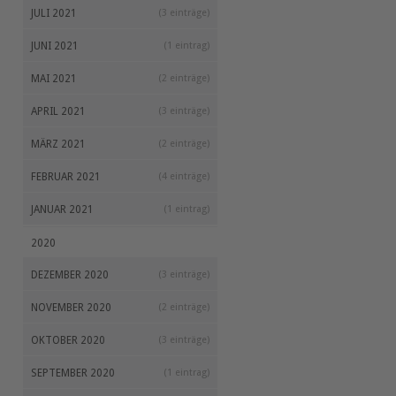
JULI 2021
(3 einträge)
JUNI 2021
(1 eintrag)
MAI 2021
(2 einträge)
APRIL 2021
(3 einträge)
MÄRZ 2021
(2 einträge)
FEBRUAR 2021
(4 einträge)
JANUAR 2021
(1 eintrag)
2020
DEZEMBER 2020
(3 einträge)
NOVEMBER 2020
(2 einträge)
OKTOBER 2020
(3 einträge)
SEPTEMBER 2020
(1 eintrag)