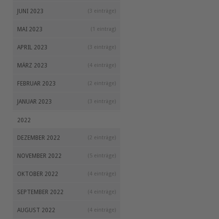
JUNI 2023
(3 einträge)
MAI 2023
(1 eintrag)
APRIL 2023
(3 einträge)
MÄRZ 2023
(4 einträge)
FEBRUAR 2023
(2 einträge)
JANUAR 2023
(3 einträge)
2022
DEZEMBER 2022
(2 einträge)
NOVEMBER 2022
(5 einträge)
OKTOBER 2022
(4 einträge)
SEPTEMBER 2022
(4 einträge)
AUGUST 2022
(4 einträge)