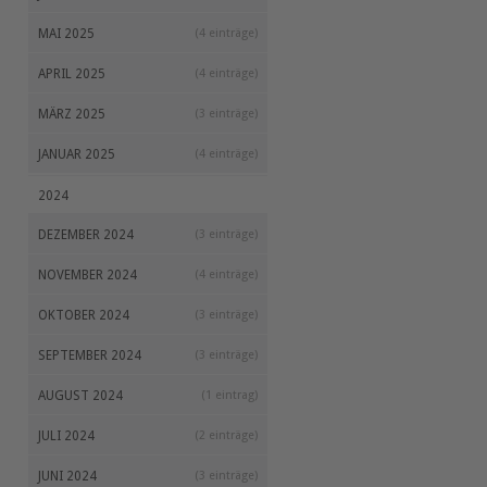
MAI 2025
(4 einträge)
APRIL 2025
(4 einträge)
MÄRZ 2025
(3 einträge)
JANUAR 2025
(4 einträge)
2024
DEZEMBER 2024
(3 einträge)
NOVEMBER 2024
(4 einträge)
OKTOBER 2024
(3 einträge)
SEPTEMBER 2024
(3 einträge)
AUGUST 2024
(1 eintrag)
JULI 2024
(2 einträge)
JUNI 2024
(3 einträge)