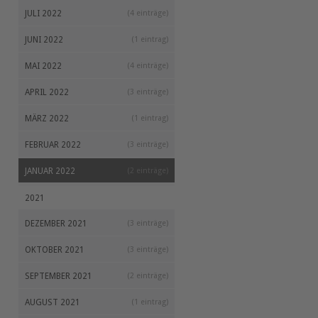
JULI 2022
(4 einträge)
JUNI 2022
(1 eintrag)
MAI 2022
(4 einträge)
APRIL 2022
(3 einträge)
MÄRZ 2022
(1 eintrag)
FEBRUAR 2022
(3 einträge)
JANUAR 2022
(2 einträge)
2021
DEZEMBER 2021
(3 einträge)
OKTOBER 2021
(3 einträge)
SEPTEMBER 2021
(2 einträge)
AUGUST 2021
(1 eintrag)