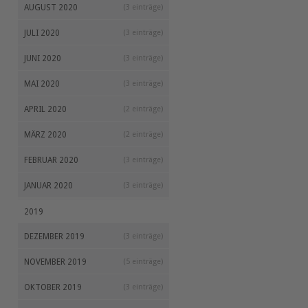
AUGUST 2020
(3 einträge)
JULI 2020
(3 einträge)
JUNI 2020
(3 einträge)
MAI 2020
(3 einträge)
APRIL 2020
(2 einträge)
MÄRZ 2020
(2 einträge)
FEBRUAR 2020
(3 einträge)
JANUAR 2020
(3 einträge)
2019
DEZEMBER 2019
(3 einträge)
NOVEMBER 2019
(5 einträge)
OKTOBER 2019
(3 einträge)