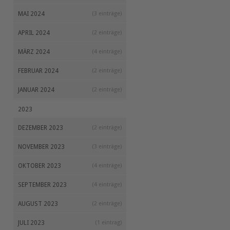
MAI 2024
(3 einträge)
APRIL 2024
(2 einträge)
MÄRZ 2024
(4 einträge)
FEBRUAR 2024
(2 einträge)
JANUAR 2024
(2 einträge)
2023
DEZEMBER 2023
(2 einträge)
NOVEMBER 2023
(3 einträge)
OKTOBER 2023
(4 einträge)
SEPTEMBER 2023
(4 einträge)
AUGUST 2023
(2 einträge)
JULI 2023
(1 eintrag)