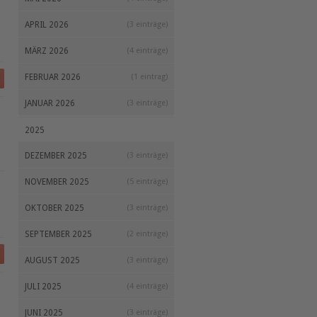
APRIL 2026
(3 einträge)
MÄRZ 2026
(4 einträge)
FEBRUAR 2026
(1 eintrag)
JANUAR 2026
(3 einträge)
2025
DEZEMBER 2025
(3 einträge)
NOVEMBER 2025
(5 einträge)
OKTOBER 2025
(3 einträge)
SEPTEMBER 2025
(2 einträge)
AUGUST 2025
(3 einträge)
JULI 2025
(4 einträge)
JUNI 2025
(3 einträge)