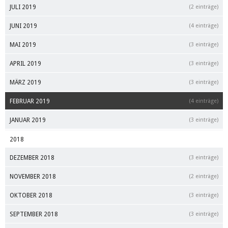
JULI 2019
(2 einträge)
JUNI 2019
(4 einträge)
MAI 2019
(3 einträge)
APRIL 2019
(3 einträge)
MÄRZ 2019
(3 einträge)
FEBRUAR 2019
(4 einträge)
JANUAR 2019
(3 einträge)
2018
DEZEMBER 2018
(3 einträge)
NOVEMBER 2018
(2 einträge)
OKTOBER 2018
(3 einträge)
SEPTEMBER 2018
(3 einträge)