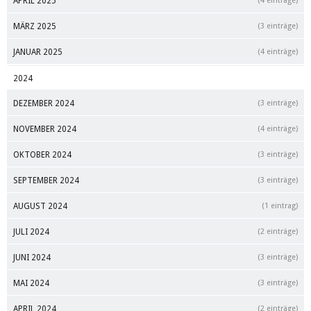
APRIL 2025
(4 einträge)
MÄRZ 2025
(3 einträge)
JANUAR 2025
(4 einträge)
2024
DEZEMBER 2024
(3 einträge)
NOVEMBER 2024
(4 einträge)
OKTOBER 2024
(3 einträge)
SEPTEMBER 2024
(3 einträge)
AUGUST 2024
(1 eintrag)
JULI 2024
(2 einträge)
JUNI 2024
(3 einträge)
MAI 2024
(3 einträge)
APRIL 2024
(2 einträge)