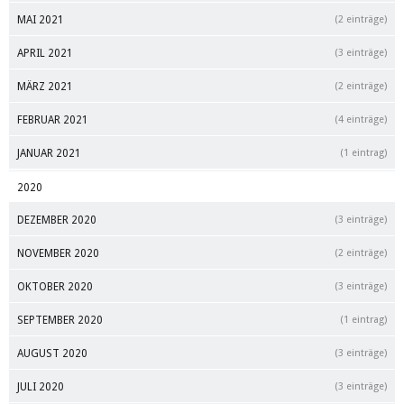
MAI 2021
(2 einträge)
APRIL 2021
(3 einträge)
MÄRZ 2021
(2 einträge)
FEBRUAR 2021
(4 einträge)
JANUAR 2021
(1 eintrag)
2020
DEZEMBER 2020
(3 einträge)
NOVEMBER 2020
(2 einträge)
OKTOBER 2020
(3 einträge)
SEPTEMBER 2020
(1 eintrag)
AUGUST 2020
(3 einträge)
JULI 2020
(3 einträge)