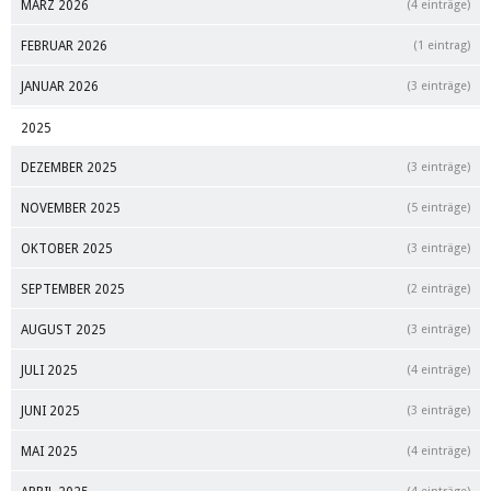
MÄRZ 2026
(4 einträge)
FEBRUAR 2026
(1 eintrag)
JANUAR 2026
(3 einträge)
2025
DEZEMBER 2025
(3 einträge)
NOVEMBER 2025
(5 einträge)
OKTOBER 2025
(3 einträge)
SEPTEMBER 2025
(2 einträge)
AUGUST 2025
(3 einträge)
JULI 2025
(4 einträge)
JUNI 2025
(3 einträge)
MAI 2025
(4 einträge)