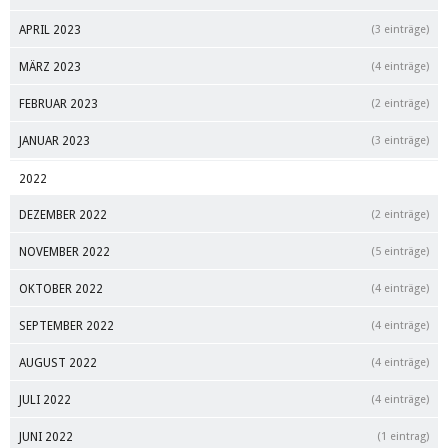
APRIL 2023
(3 einträge)
MÄRZ 2023
(4 einträge)
FEBRUAR 2023
(2 einträge)
JANUAR 2023
(3 einträge)
2022
DEZEMBER 2022
(2 einträge)
NOVEMBER 2022
(5 einträge)
OKTOBER 2022
(4 einträge)
SEPTEMBER 2022
(4 einträge)
AUGUST 2022
(4 einträge)
JULI 2022
(4 einträge)
JUNI 2022
(1 eintrag)