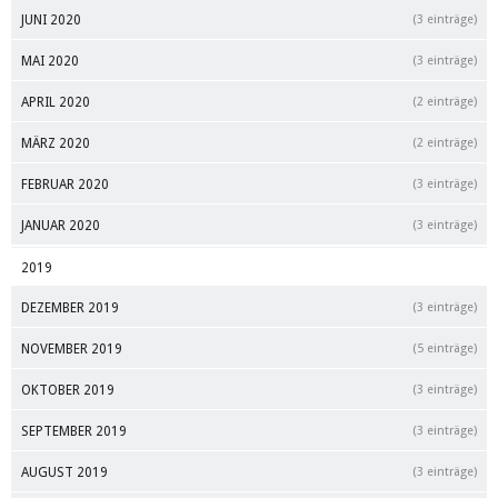
JUNI 2020
(3 einträge)
MAI 2020
(3 einträge)
APRIL 2020
(2 einträge)
MÄRZ 2020
(2 einträge)
FEBRUAR 2020
(3 einträge)
JANUAR 2020
(3 einträge)
2019
DEZEMBER 2019
(3 einträge)
NOVEMBER 2019
(5 einträge)
OKTOBER 2019
(3 einträge)
SEPTEMBER 2019
(3 einträge)
AUGUST 2019
(3 einträge)