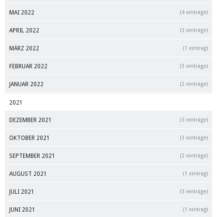
MAI 2022
(4 einträge)
APRIL 2022
(3 einträge)
MÄRZ 2022
(1 eintrag)
FEBRUAR 2022
(3 einträge)
JANUAR 2022
(2 einträge)
2021
DEZEMBER 2021
(3 einträge)
OKTOBER 2021
(3 einträge)
SEPTEMBER 2021
(2 einträge)
AUGUST 2021
(1 eintrag)
JULI 2021
(3 einträge)
JUNI 2021
(1 eintrag)