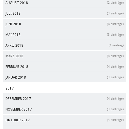
AUGUST 2018
(2 einträge)
JULI 2018
(3 einträge)
JUNI 2018
(4 einträge)
MAI 2018
(3 einträge)
APRIL 2018
(1 eintrag)
MÄRZ 2018
(4 einträge)
FEBRUAR 2018
(4 einträge)
JANUAR 2018
(3 einträge)
2017
DEZEMBER 2017
(4 einträge)
NOVEMBER 2017
(3 einträge)
OKTOBER 2017
(3 einträge)