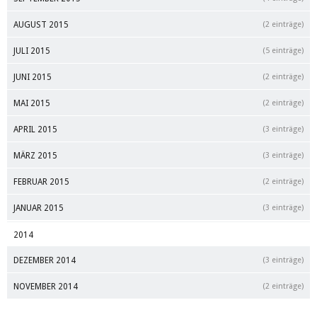
AUGUST 2015
(2 einträge)
JULI 2015
(5 einträge)
JUNI 2015
(2 einträge)
MAI 2015
(2 einträge)
APRIL 2015
(3 einträge)
MÄRZ 2015
(3 einträge)
FEBRUAR 2015
(2 einträge)
JANUAR 2015
(3 einträge)
2014
DEZEMBER 2014
(3 einträge)
NOVEMBER 2014
(2 einträge)