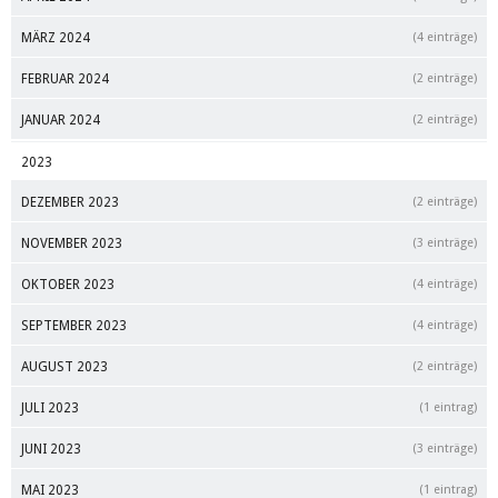
MÄRZ 2024
(4 einträge)
FEBRUAR 2024
(2 einträge)
JANUAR 2024
(2 einträge)
2023
DEZEMBER 2023
(2 einträge)
NOVEMBER 2023
(3 einträge)
OKTOBER 2023
(4 einträge)
SEPTEMBER 2023
(4 einträge)
AUGUST 2023
(2 einträge)
JULI 2023
(1 eintrag)
JUNI 2023
(3 einträge)
MAI 2023
(1 eintrag)