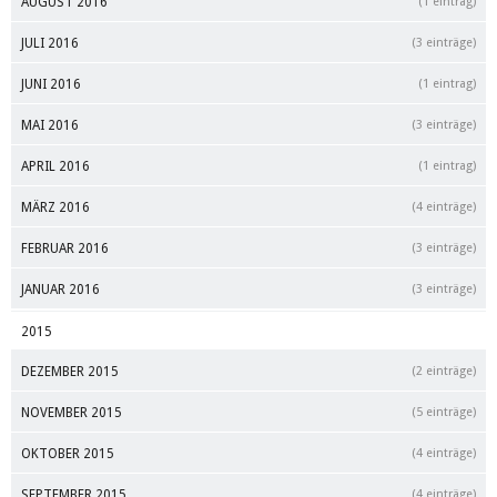
AUGUST 2016
(1 eintrag)
JULI 2016
(3 einträge)
JUNI 2016
(1 eintrag)
MAI 2016
(3 einträge)
APRIL 2016
(1 eintrag)
MÄRZ 2016
(4 einträge)
FEBRUAR 2016
(3 einträge)
JANUAR 2016
(3 einträge)
2015
DEZEMBER 2015
(2 einträge)
NOVEMBER 2015
(5 einträge)
OKTOBER 2015
(4 einträge)
SEPTEMBER 2015
(4 einträge)