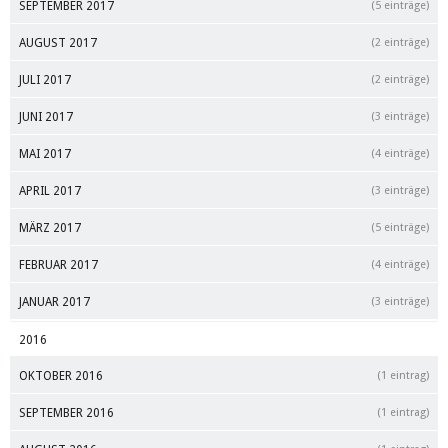
SEPTEMBER 2017
(5 einträge)
AUGUST 2017
(2 einträge)
JULI 2017
(2 einträge)
JUNI 2017
(3 einträge)
MAI 2017
(4 einträge)
APRIL 2017
(3 einträge)
MÄRZ 2017
(5 einträge)
FEBRUAR 2017
(4 einträge)
JANUAR 2017
(3 einträge)
2016
OKTOBER 2016
(1 eintrag)
SEPTEMBER 2016
(1 eintrag)