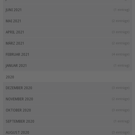
JUNI 2021
(1 eintrag)
MAI 2021
(2 einträge)
APRIL 2021
(3 einträge)
MÄRZ 2021
(2 einträge)
FEBRUAR 2021
(4 einträge)
JANUAR 2021
(1 eintrag)
2020
DEZEMBER 2020
(3 einträge)
NOVEMBER 2020
(2 einträge)
OKTOBER 2020
(3 einträge)
SEPTEMBER 2020
(1 eintrag)
AUGUST 2020
(3 einträge)