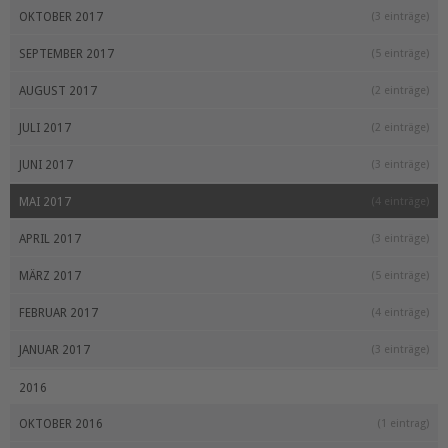
OKTOBER 2017
(3 einträge)
SEPTEMBER 2017
(5 einträge)
AUGUST 2017
(2 einträge)
JULI 2017
(2 einträge)
JUNI 2017
(3 einträge)
MAI 2017
(4 einträge)
APRIL 2017
(3 einträge)
MÄRZ 2017
(5 einträge)
FEBRUAR 2017
(4 einträge)
JANUAR 2017
(3 einträge)
2016
OKTOBER 2016
(1 eintrag)