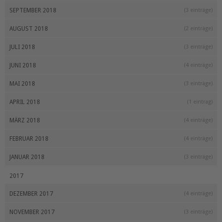
SEPTEMBER 2018
(3 einträge)
AUGUST 2018
(2 einträge)
JULI 2018
(3 einträge)
JUNI 2018
(4 einträge)
MAI 2018
(3 einträge)
APRIL 2018
(1 eintrag)
MÄRZ 2018
(4 einträge)
FEBRUAR 2018
(4 einträge)
JANUAR 2018
(3 einträge)
2017
DEZEMBER 2017
(4 einträge)
NOVEMBER 2017
(3 einträge)