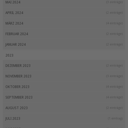
MAI 2024
(3 einträge)
APRIL 2024
(2 einträge)
MÄRZ 2024
(4 einträge)
FEBRUAR 2024
(2 einträge)
JANUAR 2024
(2 einträge)
2023
DEZEMBER 2023
(2 einträge)
NOVEMBER 2023
(3 einträge)
OKTOBER 2023
(4 einträge)
SEPTEMBER 2023
(4 einträge)
AUGUST 2023
(2 einträge)
JULI 2023
(1 eintrag)