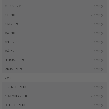
AUGUST 2019
(3 einträge)
JULI 2019
(2 einträge)
JUNI 2019
(4 einträge)
MAI 2019
(3 einträge)
APRIL 2019
(3 einträge)
MÄRZ 2019
(3 einträge)
FEBRUAR 2019
(4 einträge)
JANUAR 2019
(3 einträge)
2018
DEZEMBER 2018
(3 einträge)
NOVEMBER 2018
(2 einträge)
OKTOBER 2018
(3 einträge)