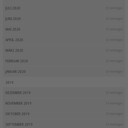
JULI 2020
(3 einträge)
JUNI 2020
(3 einträge)
MAI 2020
(3 einträge)
APRIL 2020
(2 einträge)
MÄRZ 2020
(2 einträge)
FEBRUAR 2020
(3 einträge)
JANUAR 2020
(3 einträge)
2019
DEZEMBER 2019
(3 einträge)
NOVEMBER 2019
(5 einträge)
OKTOBER 2019
(3 einträge)
SEPTEMBER 2019
(3 einträge)