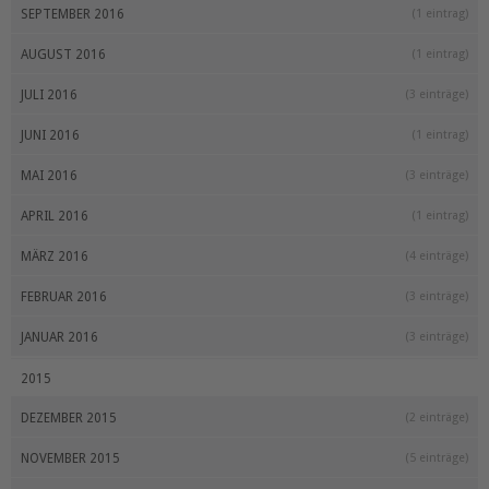
SEPTEMBER 2016
(1 eintrag)
AUGUST 2016
(1 eintrag)
JULI 2016
(3 einträge)
JUNI 2016
(1 eintrag)
MAI 2016
(3 einträge)
APRIL 2016
(1 eintrag)
MÄRZ 2016
(4 einträge)
FEBRUAR 2016
(3 einträge)
JANUAR 2016
(3 einträge)
2015
DEZEMBER 2015
(2 einträge)
NOVEMBER 2015
(5 einträge)