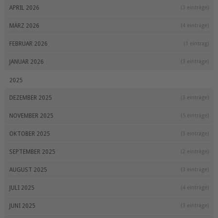
APRIL 2026
(3 einträge)
MÄRZ 2026
(4 einträge)
FEBRUAR 2026
(1 eintrag)
JANUAR 2026
(3 einträge)
2025
DEZEMBER 2025
(3 einträge)
NOVEMBER 2025
(5 einträge)
OKTOBER 2025
(3 einträge)
SEPTEMBER 2025
(2 einträge)
AUGUST 2025
(3 einträge)
JULI 2025
(4 einträge)
JUNI 2025
(3 einträge)