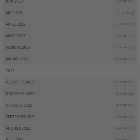
JUNI 2023
(3 einträge)
MAI 2023
(1 eintrag)
APRIL 2023
(3 einträge)
MÄRZ 2023
(4 einträge)
FEBRUAR 2023
(2 einträge)
JANUAR 2023
(3 einträge)
2022
DEZEMBER 2022
(2 einträge)
NOVEMBER 2022
(5 einträge)
OKTOBER 2022
(4 einträge)
SEPTEMBER 2022
(4 einträge)
AUGUST 2022
(4 einträge)
(4 einträge)