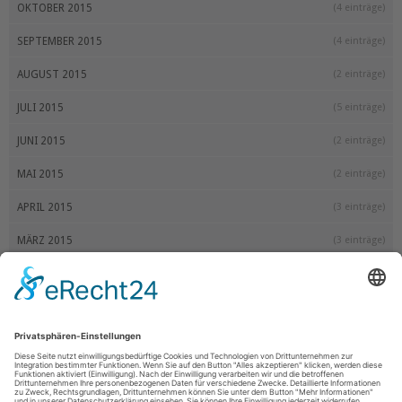
OKTOBER 2015
(4 einträge)
SEPTEMBER 2015
(4 einträge)
AUGUST 2015
(2 einträge)
JULI 2015
(5 einträge)
JUNI 2015
(2 einträge)
MAI 2015
(2 einträge)
APRIL 2015
(3 einträge)
MÄRZ 2015
(3 einträge)
FEBRUAR 2015
(2 einträge)
JANUAR 2015
(3 einträge)
2014
DEZEMBER 2014
(3 einträge)