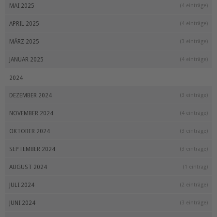
MAI 2025
(4 einträge)
APRIL 2025
(4 einträge)
MÄRZ 2025
(3 einträge)
JANUAR 2025
(4 einträge)
2024
DEZEMBER 2024
(3 einträge)
NOVEMBER 2024
(4 einträge)
OKTOBER 2024
(3 einträge)
SEPTEMBER 2024
(3 einträge)
AUGUST 2024
(1 eintrag)
JULI 2024
(2 einträge)
JUNI 2024
(3 einträge)