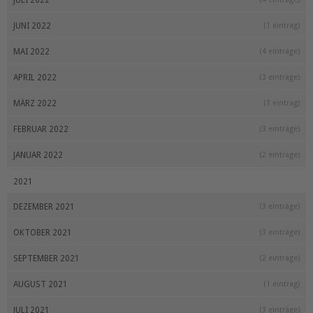
JULI 2022
JUNI 2022
(1 eintrag)
MAI 2022
(4 einträge)
APRIL 2022
(3 einträge)
MÄRZ 2022
(1 eintrag)
FEBRUAR 2022
(3 einträge)
JANUAR 2022
(2 einträge)
2021
DEZEMBER 2021
(3 einträge)
OKTOBER 2021
(3 einträge)
SEPTEMBER 2021
(2 einträge)
AUGUST 2021
(1 eintrag)
JULI 2021
(3 einträge)