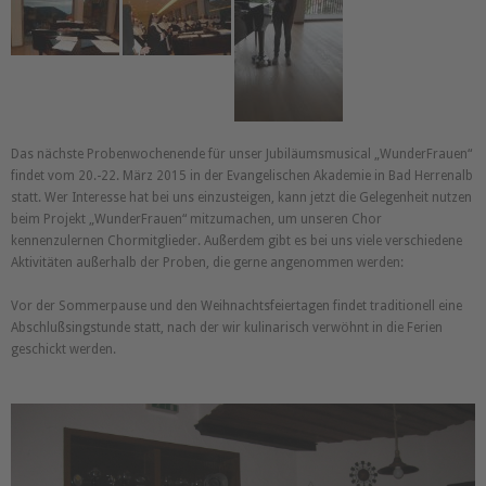
Das nächste Probenwochenende für unser Jubiläumsmusical
WunderFrauen
findet vom 20.-22. März 2015 in der Evangelischen Akademie in Bad Herrenalb
statt. Wer Interesse hat bei uns einzusteigen, kann jetzt die Gelegenheit nutzen
beim Projekt
WunderFrauen
mitzumachen, um unseren Chor
kennenzulernen Chormitglieder. Außerdem gibt es bei uns viele verschiedene
Aktivitäten außerhalb der Proben, die gerne angenommen werden:
Vor der Sommerpause und den Weihnachtsfeiertagen findet traditionell eine
Abschlußsingstunde statt, nach der wir kulinarisch verwöhnt in die Ferien
geschickt werden.