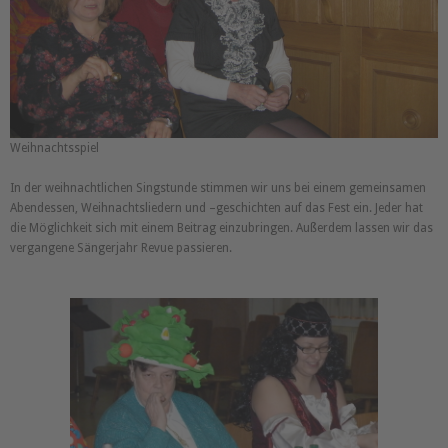
Weihnachtsspiel
In der weihnachtlichen Singstunde stimmen wir uns bei einem gemeinsamen
Abendessen, Weihnachtsliedern und –geschichten auf das Fest ein. Jeder hat
die Möglichkeit sich mit einem Beitrag einzubringen. Außerdem lassen wir das
vergangene Sängerjahr Revue passieren.