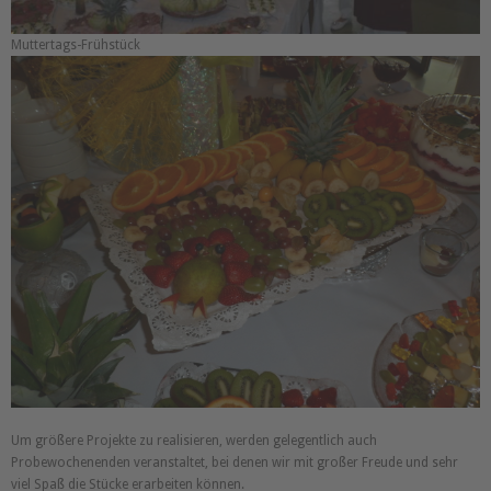
Muttertags-Frühstück
Um größere Projekte zu realisieren, werden gelegentlich auch
Probewochenenden veranstaltet, bei denen wir mit großer Freude und sehr
viel Spaß die Stücke erarbeiten können.