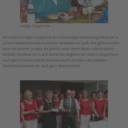
Lustige Singstunde
Bei unserer lustigen Singstunde am Schmutzigen Donnerstag haben wir in
unseren phantasievollen Kostümen verkleidet viel Spaß. Wer gerne möchte
kann mit unserer Gruppe, die jährlich unter einem Motto tolle Kostüme
herstellt, bei Wenn sie es sich wünschen, begleiten wir unsere Sängerinnen
auch gerne bei besonderen Anlässen wie Hochzeiten oder Jubiläen. –
Manchmal kommen wir auch ganz überraschend.