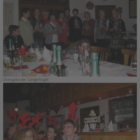
Übergabe der Sängerkugel