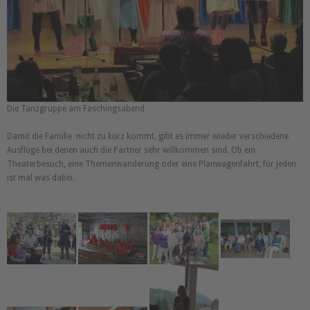
Die Tanzgruppe am Faschingsabend
Damit die Familie nicht zu kurz kommt, gibt es immer wieder verschiedene
Ausflüge bei denen auch die Partner sehr willkommen sind. Ob ein
Theaterbesuch, eine Themenwanderung oder eine Planwagenfahrt, für jeden
ist mal was dabei.