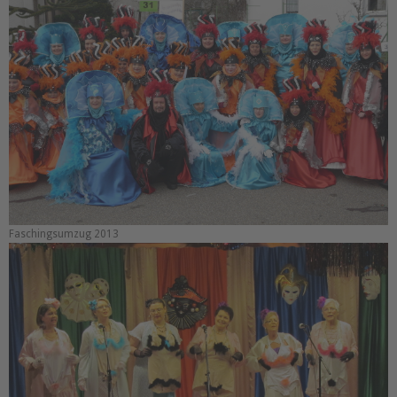
Faschingsumzug 2013