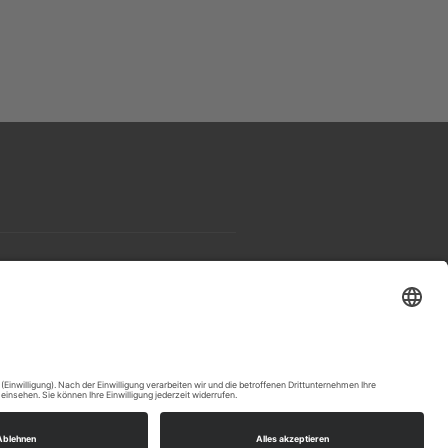
ontakt
Datenschutzerklärung
Impressum