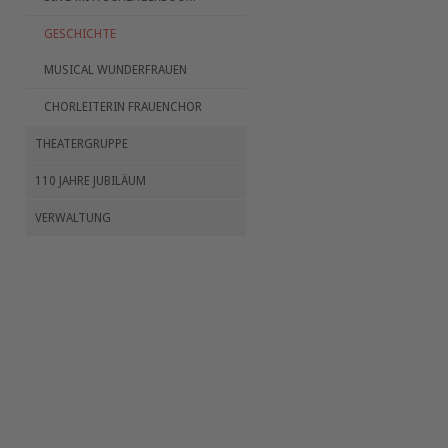
GESCHICHTE
MUSICAL WUNDERFRAUEN
CHORLEITERIN FRAUENCHOR
THEATERGRUPPE
110 JAHRE JUBILÄUM
VERWALTUNG