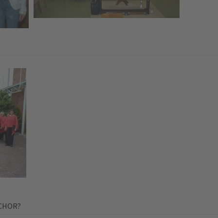
NCHOR?