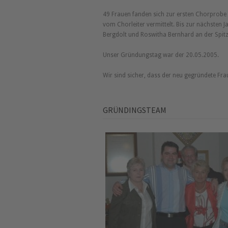
49 Frauen fanden sich zur ersten Chorprobe e
vom Chorleiter vermittelt. Bis zur nächsten
Bergdolt und Roswitha Bernhard an der Spit
Unser Gründungstag war der 20.05.2005.
Wir sind sicher, dass der neu gegründete Fr
GRÜNDINGSTEAM